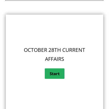
OCTOBER 28TH CURRENT
AFFAIRS