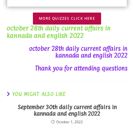
MORE QUIZZES CLICK HERE
october 28th daily current affairs in
kannada and english 2022
october 28th daily current affairs in
kannada and english 2022
Thank you for attending questions
YOU MIGHT ALSO LIKE
September 30th daily current affairs in
kannada and english 2022
October 1, 2022