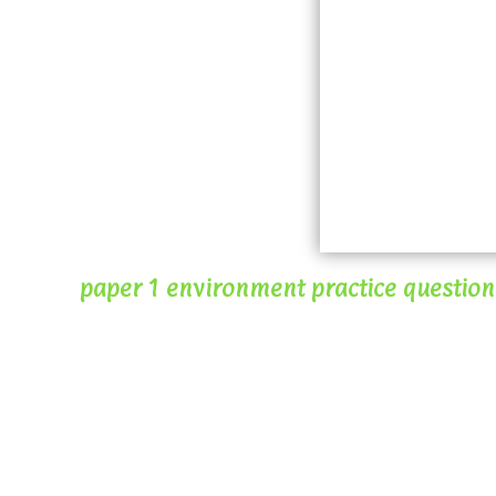
paper 1 environment practice questions