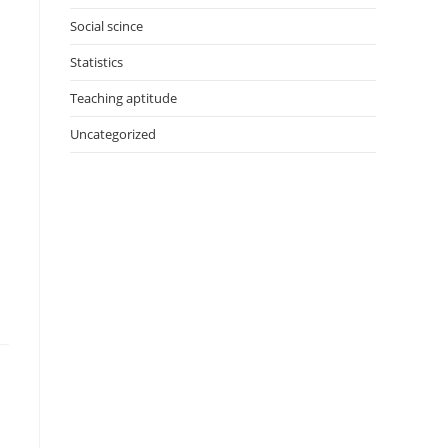
Social scince
Statistics
Teaching aptitude
Uncategorized