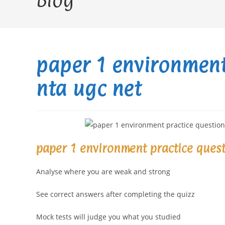
Blog
paper 1 environment
nta ugc net
paper 1 environment practice quest
Analyse where you are weak and strong
See correct answers after completing the quizz
Mock tests will judge you what you studied