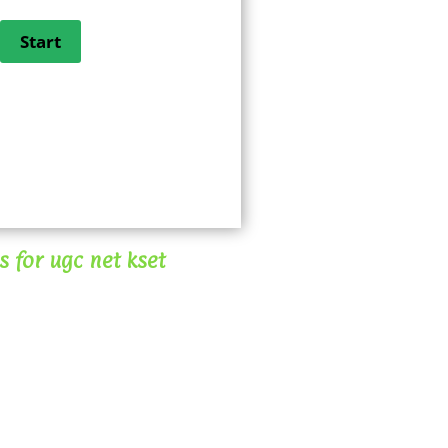
 for ugc net kset