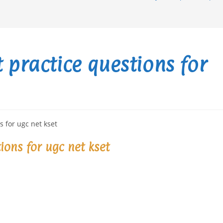
 practice questions for
ions for ugc net kset